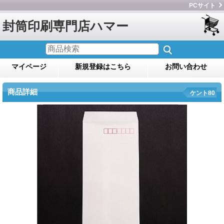
PCサイト
封筒印刷専門店ハマー
マイページ
新規登録はこちら
お問い合わせ
商品詳細
ケント80