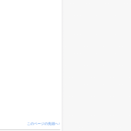
このページの先頭へ↑