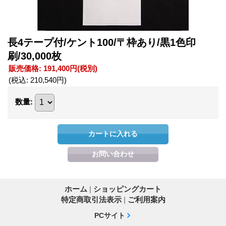
長4テープ付/ケント100/〒枠あり/黒1色印
刷/30,000枚
販売価格
:
191,400円
(税別)
(税込
:
210,540円
)
数量
:
ホーム
|
ショッピングカート
特定商取引法表示
|
ご利用案内
PCサイト