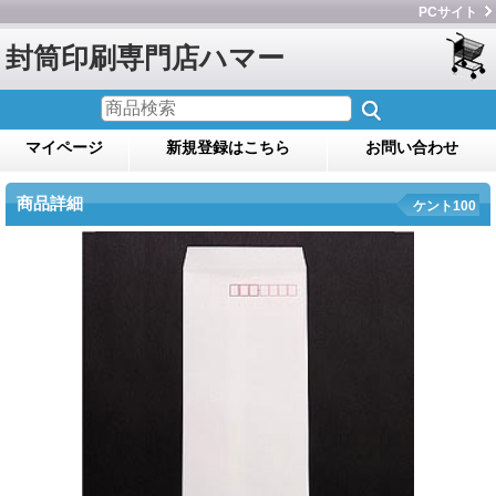
PCサイト
封筒印刷専門店ハマー
マイページ
新規登録はこちら
お問い合わせ
商品詳細
ケント100