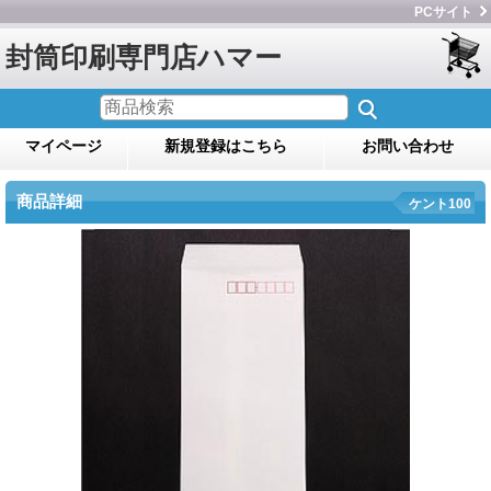
PCサイト
封筒印刷専門店ハマー
マイページ
新規登録はこちら
お問い合わせ
商品詳細
ケント100