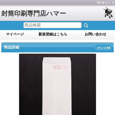
PCサイト
封筒印刷専門店ハマー
マイページ
新規登録はこちら
お問い合わせ
商品詳細
ケント80