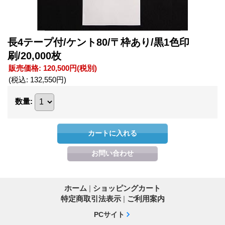
長4テープ付/ケント80/〒枠あり/黒1色印
刷/20,000枚
販売価格
:
120,500円
(税別)
(税込
:
132,550円
)
数量
:
ホーム
|
ショッピングカート
特定商取引法表示
|
ご利用案内
PCサイト