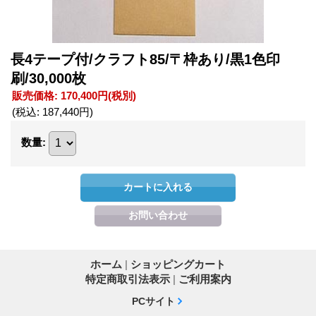
長4テープ付/クラフト85/〒枠あり/黒1色印
刷/30,000枚
販売価格
:
170,400円
(税別)
(税込
:
187,440円
)
数量
:
ホーム
|
ショッピングカート
特定商取引法表示
|
ご利用案内
PCサイト