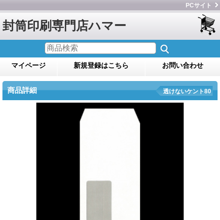
PCサイト
封筒印刷専門店ハマー
マイページ
新規登録はこちら
お問い合わせ
商品詳細
透けないケント80