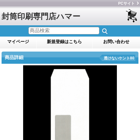
PCサイト
封筒印刷専門店ハマー
マイページ
新規登録はこちら
お問い合わせ
商品詳細
透けないケント80