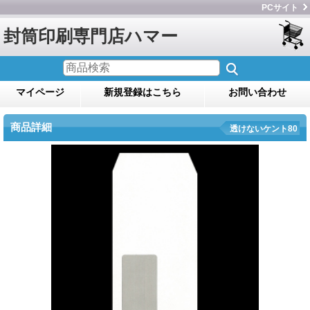
PCサイト
封筒印刷専門店ハマー
マイページ
新規登録はこちら
お問い合わせ
商品詳細
透けないケント80