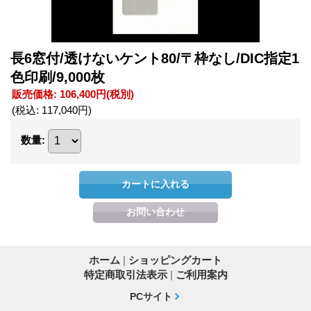
長6窓付/透けないケント80/〒枠なし/DIC指定1
色印刷/9,000枚
販売価格
:
106,400円
(税別)
(税込
:
117,040円
)
数量
:
ホーム
|
ショッピングカート
特定商取引法表示
|
ご利用案内
PCサイト