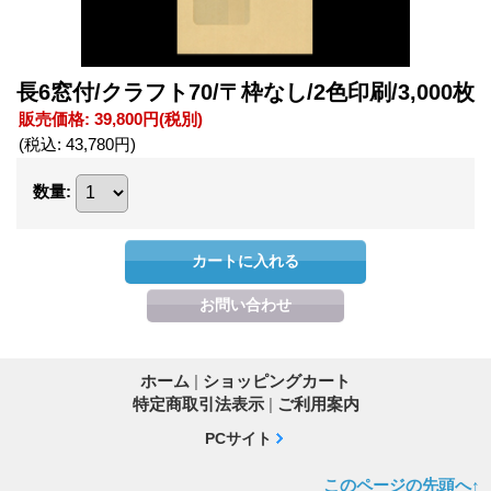
長6窓付/クラフト70/〒枠なし/2色印刷/3,000枚
販売価格
:
39,800円
(税別)
(税込
:
43,780円
)
数量
:
ホーム
|
ショッピングカート
特定商取引法表示
|
ご利用案内
PCサイト
このページの先頭へ↑