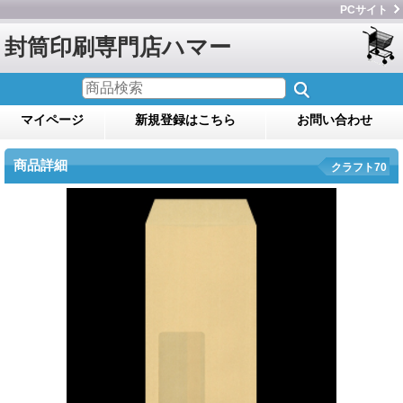
PCサイト
封筒印刷専門店ハマー
マイページ
新規登録はこちら
お問い合わせ
商品詳細
クラフト70