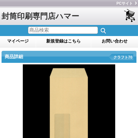
PCサイト
封筒印刷専門店ハマー
マイページ
新規登録はこちら
お問い合わせ
商品詳細
クラフト70