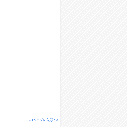
このページの先頭へ↑