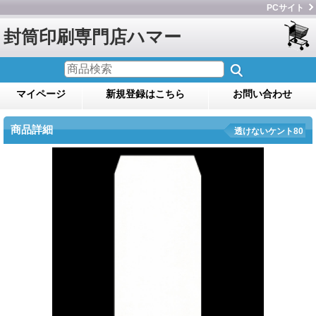
PCサイト
封筒印刷専門店ハマー
マイページ
新規登録はこちら
お問い合わせ
商品詳細
透けないケント80