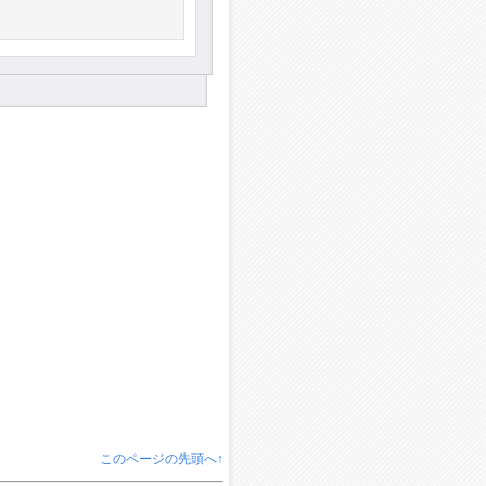
このページの先頭へ↑