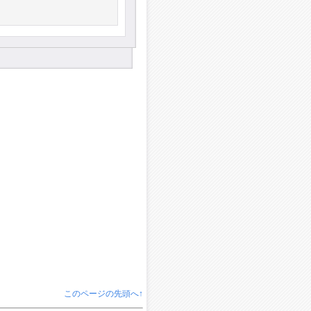
このページの先頭へ↑