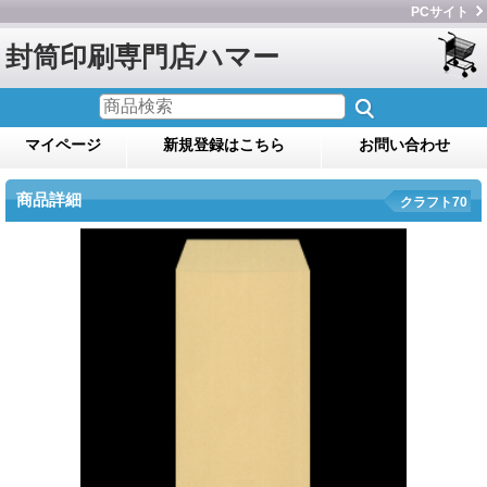
PCサイト
封筒印刷専門店ハマー
マイページ
新規登録はこちら
お問い合わせ
商品詳細
クラフト70