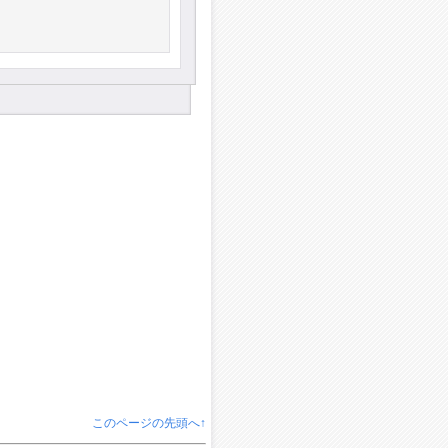
このページの先頭へ↑