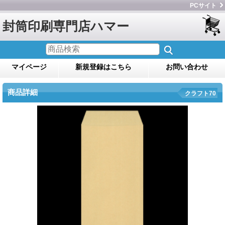
PCサイト
封筒印刷専門店ハマー
マイページ
新規登録はこちら
お問い合わせ
商品詳細
クラフト70