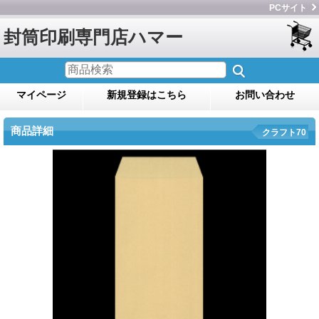
PCサイト
封筒印刷専門店ハマー
マイページ
新規登録はこちら
お問い合わせ
商品詳細
クラフト70