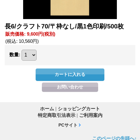
長6/クラフト70/〒枠なし/黒1色印刷/500枚
販売価格
:
9,600円
(税別)
(税込
:
10,560円
)
数量
:
ホーム
|
ショッピングカート
特定商取引法表示
|
ご利用案内
PCサイト
このページの先頭へ↑