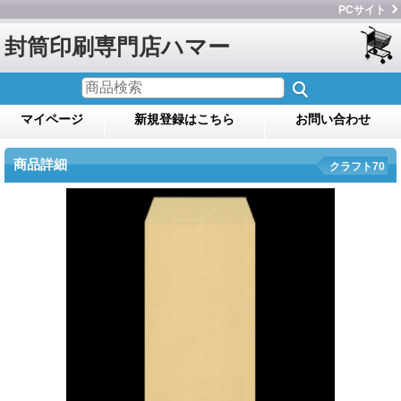
PCサイト
封筒印刷専門店ハマー
マイページ
新規登録はこちら
お問い合わせ
商品詳細
クラフト70