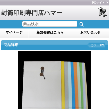
PCサイト
封筒印刷専門店ハマー
マイページ
新規登録はこちら
お問い合わせ
商品詳細
カラー120