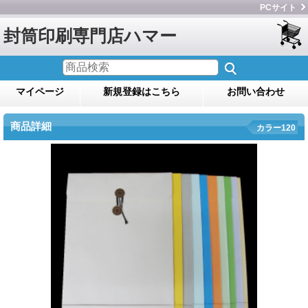
PCサイト
封筒印刷専門店ハマー
マイページ
新規登録はこちら
お問い合わせ
商品詳細
カラー120