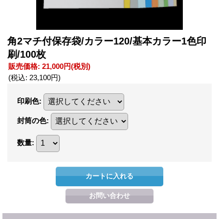
角2マチ付保存袋/カラー120/基本カラー1色印
刷/100枚
販売価格
:
21,000円
(税別)
(税込
:
23,100円
)
印刷色
:
封筒の色
:
数量
: