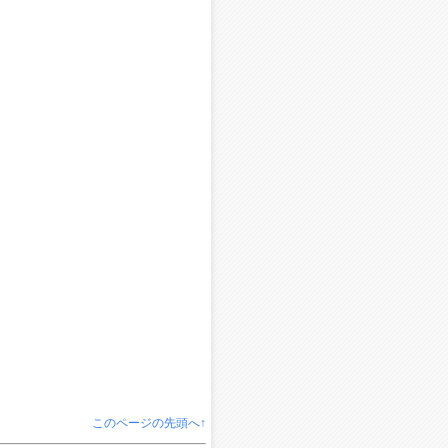
このページの先頭へ↑