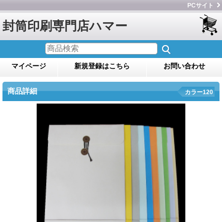
PCサイト
封筒印刷専門店ハマー
マイページ
新規登録はこちら
お問い合わせ
商品詳細
カラー120