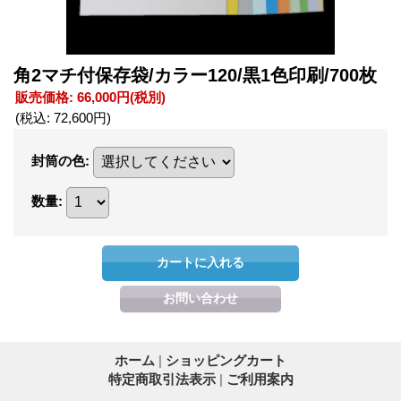
角2マチ付保存袋/カラー120/黒1色印刷/700枚
販売価格
:
66,000円
(税別)
(税込
:
72,600円
)
封筒の色
:
数量
:
ホーム
|
ショッピングカート
特定商取引法表示
|
ご利用案内