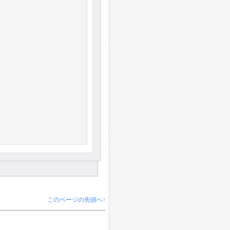
このページの先頭へ↑