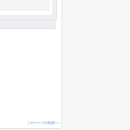
このページの先頭へ↑