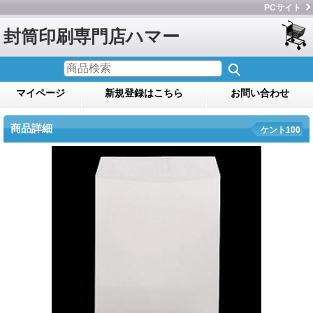
PCサイト
封筒印刷専門店ハマー
マイページ
新規登録はこちら
お問い合わせ
商品詳細
ケント100