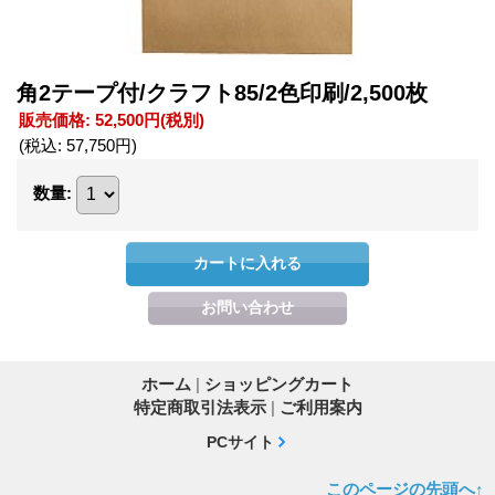
角2テープ付/クラフト85/2色印刷/2,500枚
販売価格
:
52,500円
(税別)
(税込
:
57,750円
)
数量
:
ホーム
|
ショッピングカート
特定商取引法表示
|
ご利用案内
PCサイト
このページの先頭へ↑