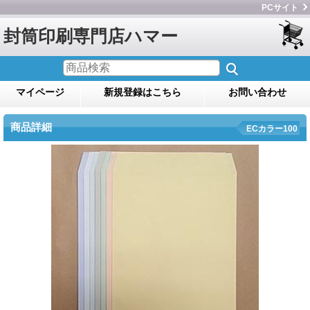
PCサイト
封筒印刷専門店ハマー
マイページ
新規登録はこちら
お問い合わせ
商品詳細
ECカラー100