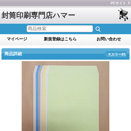
PCサイト
封筒印刷専門店ハマー
マイページ
新規登録はこちら
お問い合わせ
商品詳細
Kカラー85