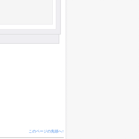
このページの先頭へ↑