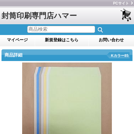
PCサイト
封筒印刷専門店ハマー
マイページ
新規登録はこちら
お問い合わせ
商品詳細
Kカラー85