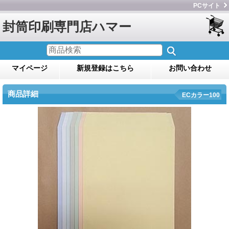
PCサイト
封筒印刷専門店ハマー
マイページ
新規登録はこちら
お問い合わせ
商品詳細
ECカラー100