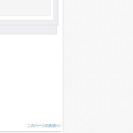
このページの先頭へ↑