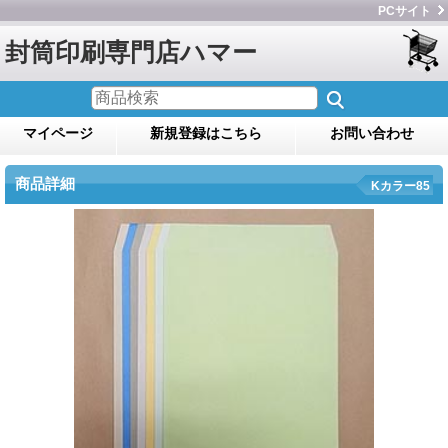
PCサイト
封筒印刷専門店ハマー
マイページ
新規登録はこちら
お問い合わせ
商品詳細
Kカラー85