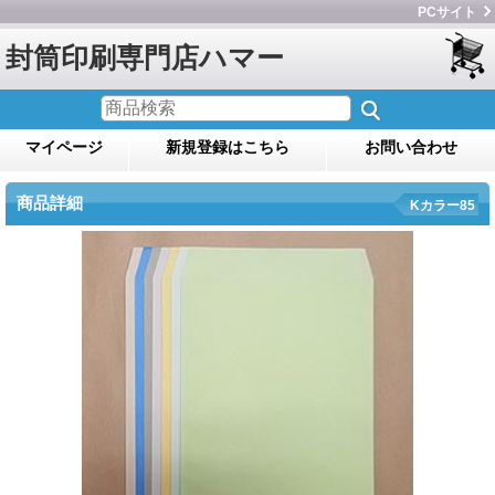
PCサイト
封筒印刷専門店ハマー
マイページ
新規登録はこちら
お問い合わせ
商品詳細
Kカラー85