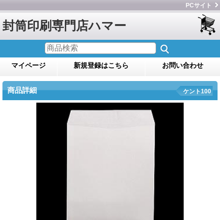
PCサイト
封筒印刷専門店ハマー
マイページ
新規登録はこちら
お問い合わせ
商品詳細
ケント100