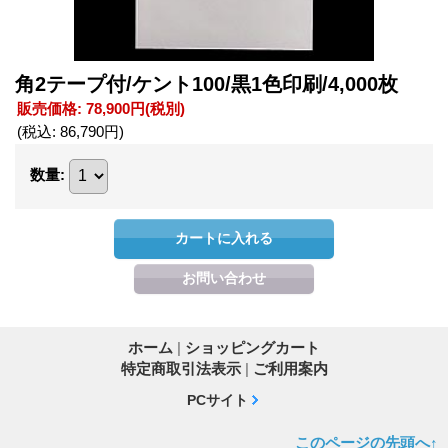
角2テープ付/ケント100/黒1色印刷/4,000枚
販売価格
:
78,900円
(税別)
(税込
:
86,790円
)
数量
:
ホーム
|
ショッピングカート
特定商取引法表示
|
ご利用案内
PCサイト
このページの先頭へ↑