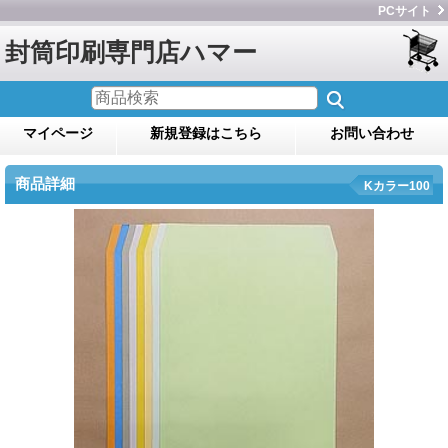
PCサイト
封筒印刷専門店ハマー
マイページ
新規登録はこちら
お問い合わせ
商品詳細
Kカラー100