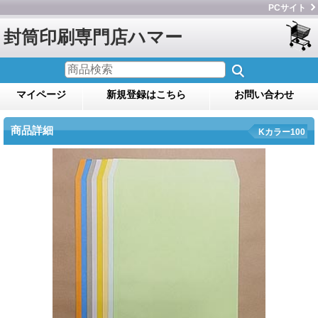
PCサイト
封筒印刷専門店ハマー
マイページ
新規登録はこちら
お問い合わせ
商品詳細
Kカラー100