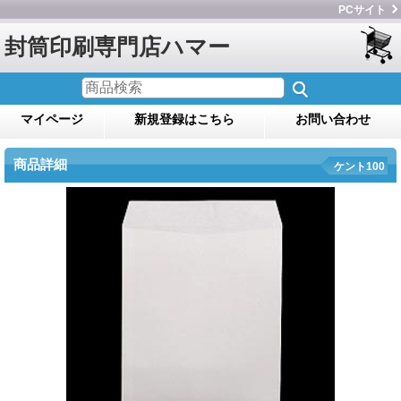
PCサイト
封筒印刷専門店ハマー
マイページ
新規登録はこちら
お問い合わせ
商品詳細
ケント100