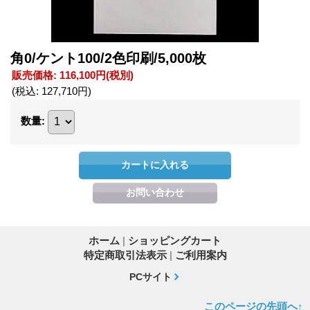
角0/ケント100/2色印刷/5,000枚
販売価格
:
116,100円
(税別)
(税込
:
127,710円
)
数量
:
ホーム
|
ショッピングカート
特定商取引法表示
|
ご利用案内
PCサイト
このページの先頭へ↑