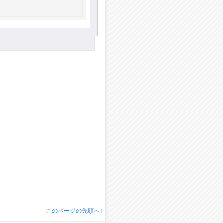
このページの先頭へ↑