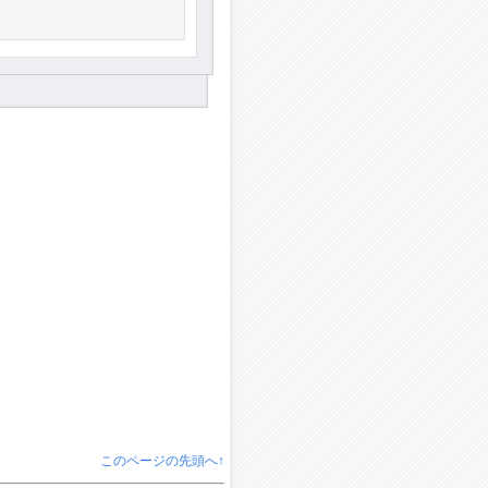
このページの先頭へ↑