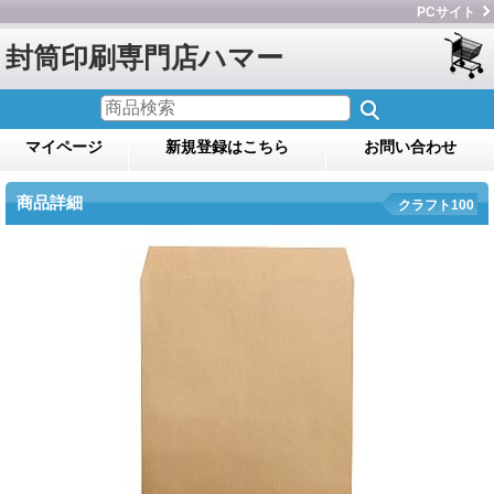
PCサイト
封筒印刷専門店ハマー
マイページ
新規登録はこちら
お問い合わせ
商品詳細
クラフト100