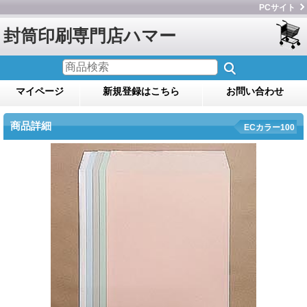
PCサイト
封筒印刷専門店ハマー
マイページ
新規登録はこちら
お問い合わせ
商品詳細
ECカラー100