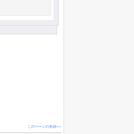
このページの先頭へ↑