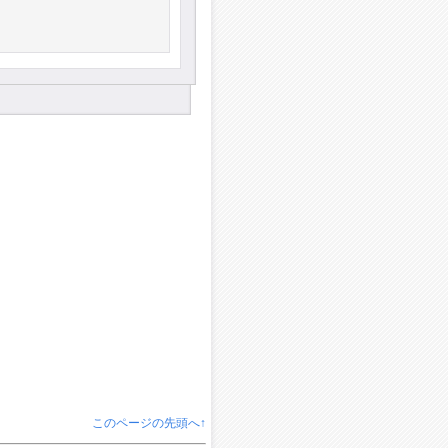
このページの先頭へ↑