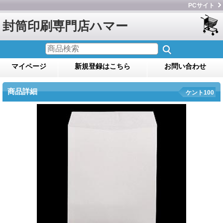
PCサイト
封筒印刷専門店ハマー
マイページ
新規登録はこちら
お問い合わせ
商品詳細
ケント100