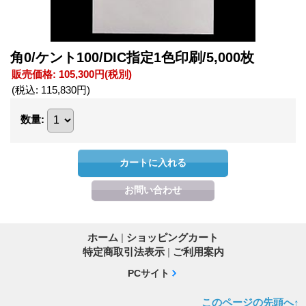
角0/ケント100/DIC指定1色印刷/5,000枚
販売価格
:
105,300円
(税別)
(税込
:
115,830円
)
数量
:
ホーム
|
ショッピングカート
特定商取引法表示
|
ご利用案内
PCサイト
このページの先頭へ↑