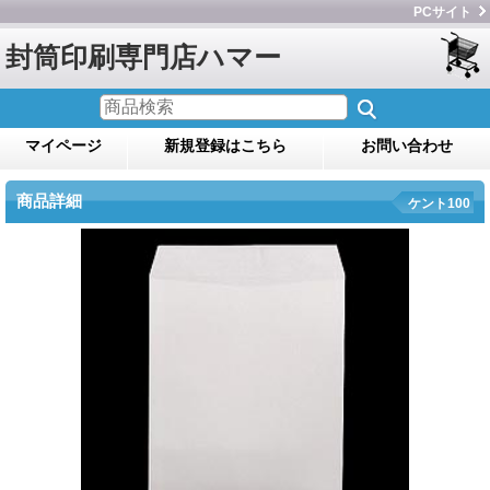
PCサイト
封筒印刷専門店ハマー
マイページ
新規登録はこちら
お問い合わせ
商品詳細
ケント100