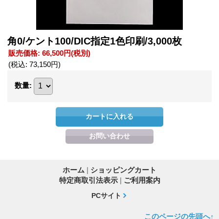
角0/ケント100/DIC指定1色印刷/3,000枚
販売価格
:
66,500円
(税別)
(税込
:
73,150円
)
数量
:
ホーム
|
ショッピングカート
特定商取引法表示
|
ご利用案内
PCサイト
このページの先頭へ↑