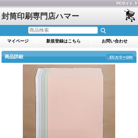
PCサイト
封筒印刷専門店ハマー
マイページ
新規登録はこちら
お問い合わせ
商品詳細
ECカラー100