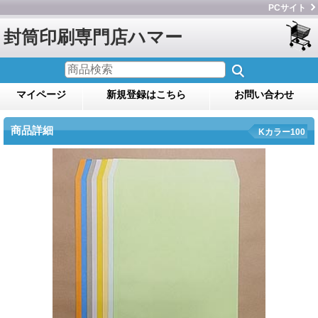
PCサイト
封筒印刷専門店ハマー
マイページ
新規登録はこちら
お問い合わせ
商品詳細
Kカラー100